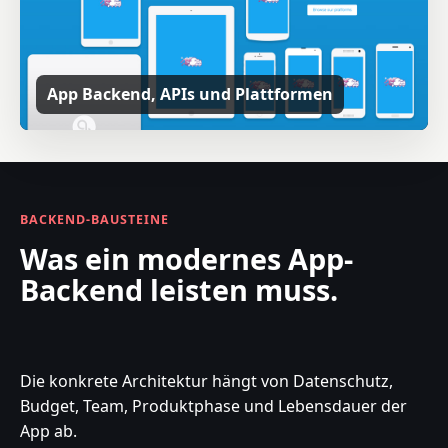
App Backend, APIs und Plattformen
BACKEND-BAUSTEINE
Was ein modernes App-
Backend leisten muss.
Die konkrete Architektur hängt von Datenschutz,
Budget, Team, Produktphase und Lebensdauer der
App ab.