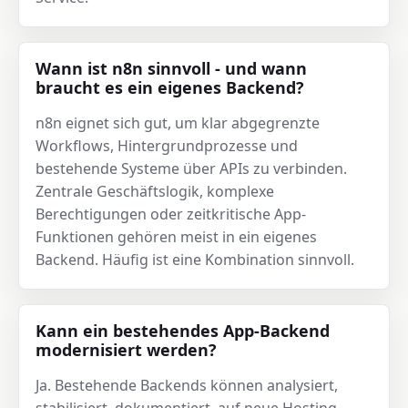
Wann ist n8n sinnvoll - und wann
braucht es ein eigenes Backend?
n8n eignet sich gut, um klar abgegrenzte
Workflows, Hintergrundprozesse und
bestehende Systeme über APIs zu verbinden.
Zentrale Geschäftslogik, komplexe
Berechtigungen oder zeitkritische App-
Funktionen gehören meist in ein eigenes
Backend. Häufig ist eine Kombination sinnvoll.
Kann ein bestehendes App-Backend
modernisiert werden?
Ja. Bestehende Backends können analysiert,
stabilisiert, dokumentiert, auf neue Hosting-