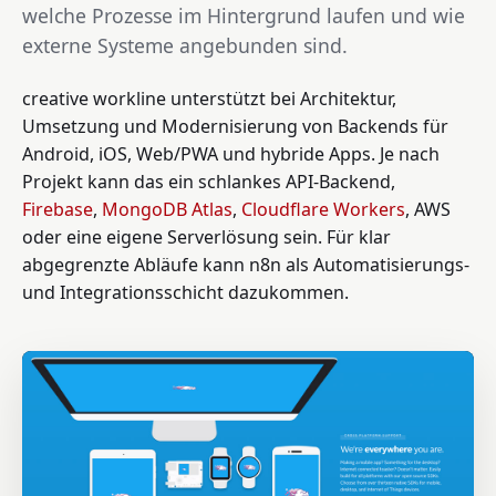
welche Prozesse im Hintergrund laufen und wie
externe Systeme angebunden sind.
creative workline unterstützt bei Architektur,
Umsetzung und Modernisierung von Backends für
Android, iOS, Web/PWA und hybride Apps. Je nach
Projekt kann das ein schlankes API-Backend,
Firebase
,
MongoDB Atlas
,
Cloudflare Workers
, AWS
oder eine eigene Serverlösung sein. Für klar
abgegrenzte Abläufe kann n8n als Automatisierungs-
und Integrationsschicht dazukommen.