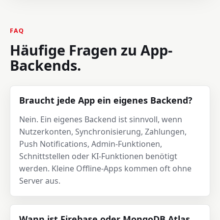
FAQ
Häufige Fragen zu App-
Backends.
Braucht jede App ein eigenes Backend?
Nein. Ein eigenes Backend ist sinnvoll, wenn
Nutzerkonten, Synchronisierung, Zahlungen,
Push Notifications, Admin-Funktionen,
Schnittstellen oder KI-Funktionen benötigt
werden. Kleine Offline-Apps kommen oft ohne
Server aus.
Wann ist Firebase oder MongoDB Atlas