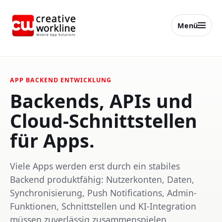
Menü
creative workline
APP BACKEND ENTWICKLUNG
Backends, APIs und
Cloud-Schnittstellen
für Apps.
Viele Apps werden erst durch ein stabiles
Backend produktfähig: Nutzerkonten, Daten,
Synchronisierung, Push Notifications, Admin-
Funktionen, Schnittstellen und KI-Integration
müssen zuverlässig zusammenspielen.