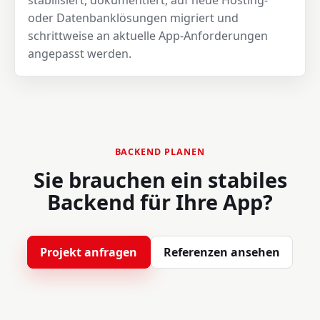
oder Datenbanklösungen migriert und
schrittweise an aktuelle App-Anforderungen
angepasst werden.
BACKEND PLANEN
Sie brauchen ein stabiles
Backend für Ihre App?
Projekt anfragen
Referenzen ansehen