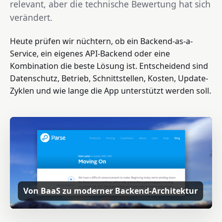
relevant, aber die technische Bewertung hat sich
verändert.
Heute prüfen wir nüchtern, ob ein Backend-as-a-
Service, ein eigenes API-Backend oder eine
Kombination die beste Lösung ist. Entscheidend sind
Datenschutz, Betrieb, Schnittstellen, Kosten, Update-
Zyklen und wie lange die App unterstützt werden soll.
Von BaaS zu moderner Backend-Architektur