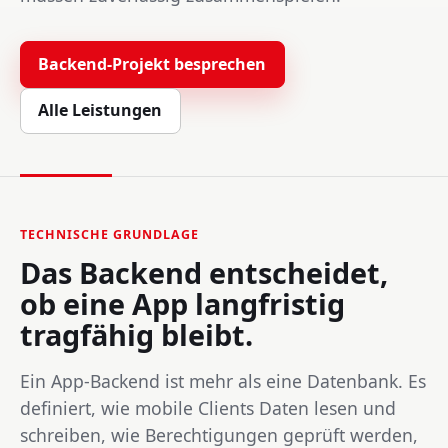
Backend-Projekt besprechen
Alle Leistungen
TECHNISCHE GRUNDLAGE
Das Backend entscheidet,
ob eine App langfristig
tragfähig bleibt.
Ein App-Backend ist mehr als eine Datenbank. Es
definiert, wie mobile Clients Daten lesen und
schreiben, wie Berechtigungen geprüft werden,