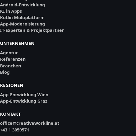
Android-Entwicklung
KI in Apps
Kotlin Multiplatform
App-Modernisierung
IT-Experten & Projektpartner
UNTERNEHMEN
Agentur
Referenzen
Branchen
Blog
REGIONEN
App-Entwicklung Wien
App-Entwicklung Graz
KONTAKT
office@creativeworkline.at
+43 1 3059571