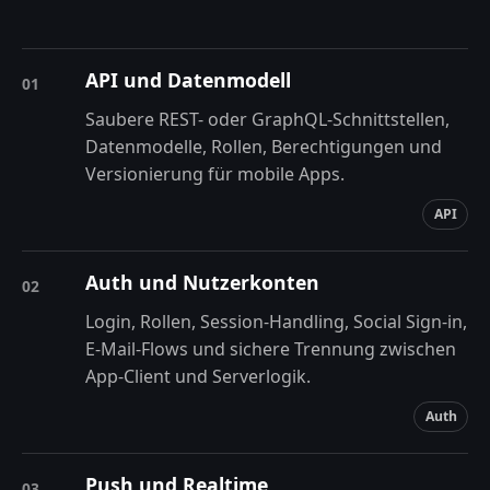
API und Datenmodell
01
Saubere REST- oder GraphQL-Schnittstellen,
Datenmodelle, Rollen, Berechtigungen und
Versionierung für mobile Apps.
API
Auth und Nutzerkonten
02
Login, Rollen, Session-Handling, Social Sign-in,
E-Mail-Flows und sichere Trennung zwischen
App-Client und Serverlogik.
Auth
Push und Realtime
03