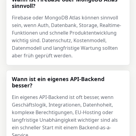
sinnvoll?
Firebase oder MongoDB Atlas können sinnvoll
sein, wenn Auth, Datenbank, Storage, Realtime-
Funktionen und schnelle Produktentwicklung
wichtig sind. Datenschutz, Kostenmodell,
Datenmodell und langfristige Wartung sollten
aber früh geprüft werden.
Wann ist ein eigenes API-Backend
besser?
Ein eigenes API-Backend ist oft besser, wenn
Geschäftslogik, Integrationen, Datenhoheit,
komplexe Berechtigungen, EU-Hosting oder
langfristige Unabhängigkeit wichtiger sind als
ein schneller Start mit einem Backend-as-a-
Service.