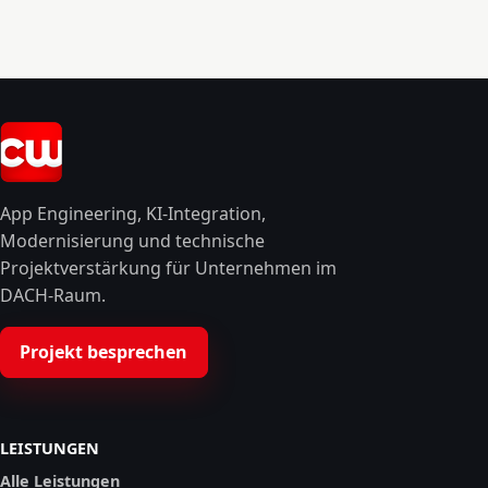
App Engineering, KI-Integration,
Modernisierung und technische
Projektverstärkung für Unternehmen im
DACH-Raum.
Projekt besprechen
LEISTUNGEN
Alle Leistungen