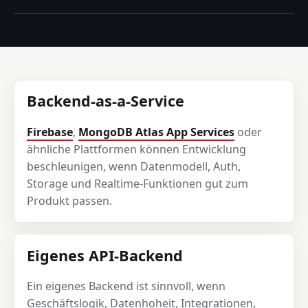
Backend-as-a-Service
Firebase
,
MongoDB Atlas App Services
oder
ähnliche Plattformen können Entwicklung
beschleunigen, wenn Datenmodell, Auth,
Storage und Realtime-Funktionen gut zum
Produkt passen.
Eigenes API-Backend
Ein eigenes Backend ist sinnvoll, wenn
Geschäftslogik, Datenhoheit, Integrationen,