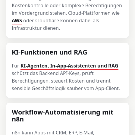
Kostenkontrolle oder komplexe Berechtigungen
im Vordergrund stehen. Cloud-Plattformen wie
AWS
oder Cloudflare können dabei als
Infrastruktur dienen.
KI-Funktionen und RAG
Für
KI-Agenten, In-App-Assistenten und RAG
schützt das Backend API-Keys, prüft
Berechtigungen, steuert Kosten und trennt
sensible Geschäftslogik sauber vom App-Client.
Workflow-Automatisierung mit
n8n
n8n kann Apps mit CRM, ERP, E-Mail,