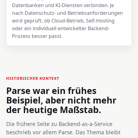
Datenbanken und KI-Diensten verbinden. Je
nach Datenschutz- und Betriebsanforderungen
wird geprüft, ob Cloud-Betrieb, Self-Hosting
oder ein individuell entwickelter Backend-
Prozess besser passt.
HISTORISCHER KONTEXT
Parse war ein frühes
Beispiel, aber nicht mehr
der heutige Maßstab.
Die frühere Seite zu Backend-as-a-Service
beschrieb vor allem Parse. Das Thema bleibt