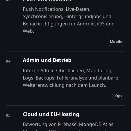
Push Notifications, Live-Daten,
Synchronisierung, Hintergrundjobs und
Benachrichtigungen für Android, iOS und
Web.
Mobile
Admin und Betrieb
04
Interne Admin-Oberflächen, Monitoring,
Logs, Backups, Fehleranalyse und planbare
Weiterentwicklung nach dem Launch.
Ops
Cloud und EU-Hosting
05
Bewertung von Firebase, MongoDB Atlas,