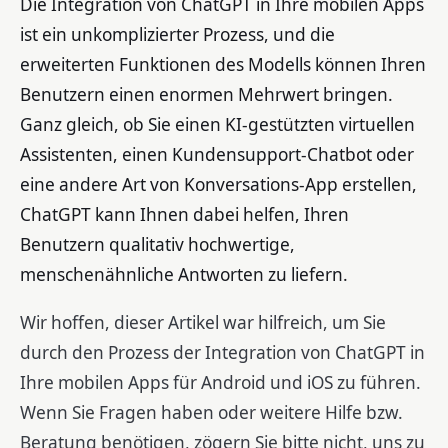
Die Integration von ChatGPT in Ihre mobilen Apps
ist ein unkomplizierter Prozess, und die
erweiterten Funktionen des Modells können Ihren
Benutzern einen enormen Mehrwert bringen.
Ganz gleich, ob Sie einen KI-gestützten virtuellen
Assistenten, einen Kundensupport-Chatbot oder
eine andere Art von Konversations-App erstellen,
ChatGPT kann Ihnen dabei helfen, Ihren
Benutzern qualitativ hochwertige,
menschenähnliche Antworten zu liefern.
Wir hoffen, dieser Artikel war hilfreich, um Sie
durch den Prozess der Integration von ChatGPT in
Ihre mobilen Apps für Android und iOS zu führen.
Wenn Sie Fragen haben oder weitere Hilfe bzw.
Beratung benötigen, zögern Sie bitte nicht, uns zu