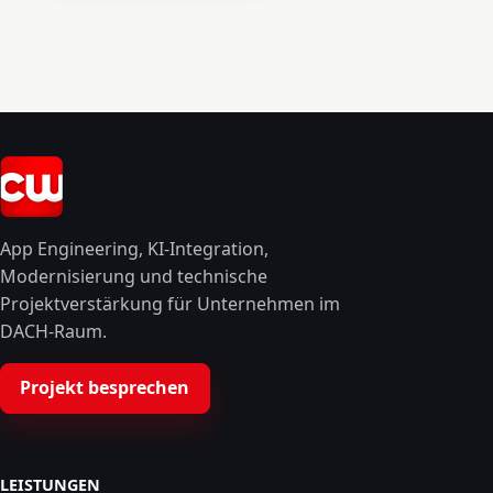
App Engineering, KI-Integration,
Modernisierung und technische
Projektverstärkung für Unternehmen im
DACH-Raum.
Projekt besprechen
LEISTUNGEN