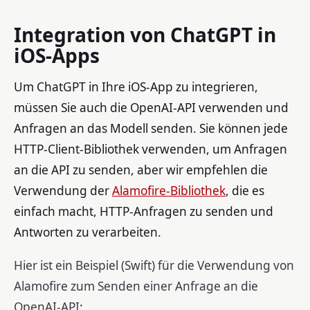
Integration von ChatGPT in
iOS-Apps
Um ChatGPT in Ihre iOS-App zu integrieren,
müssen Sie auch die OpenAI-API verwenden und
Anfragen an das Modell senden. Sie können jede
HTTP-Client-Bibliothek verwenden, um Anfragen
an die API zu senden, aber wir empfehlen die
Verwendung der
Alamofire-Bibliothek
, die es
einfach macht, HTTP-Anfragen zu senden und
Antworten zu verarbeiten.
Hier ist ein Beispiel (Swift) für die Verwendung von
Alamofire zum Senden einer Anfrage an die
OpenAI-API: