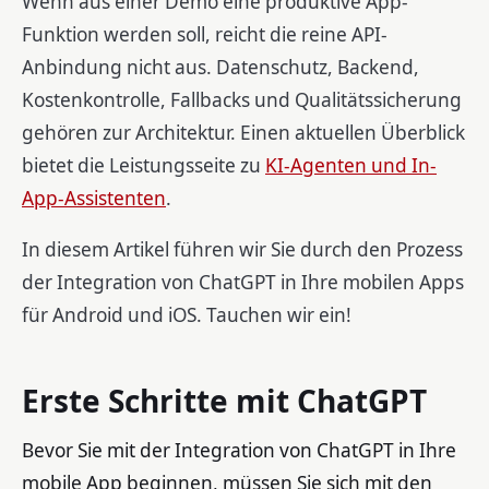
Wenn aus einer Demo eine produktive App-
Funktion werden soll, reicht die reine API-
Anbindung nicht aus. Datenschutz, Backend,
Kostenkontrolle, Fallbacks und Qualitätssicherung
gehören zur Architektur. Einen aktuellen Überblick
bietet die Leistungsseite zu
KI-Agenten und In-
App-Assistenten
.
In diesem Artikel führen wir Sie durch den Prozess
der Integration von ChatGPT in Ihre mobilen Apps
für Android und iOS. Tauchen wir ein!
Erste Schritte mit ChatGPT
Bevor Sie mit der Integration von ChatGPT in Ihre
mobile App beginnen, müssen Sie sich mit den