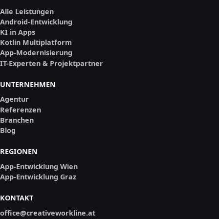
Alle Leistungen
Android-Entwicklung
KI in Apps
Kotlin Multiplatform
App-Modernisierung
IT-Experten & Projektpartner
UNTERNEHMEN
Agentur
Referenzen
Branchen
Blog
REGIONEN
App-Entwicklung Wien
App-Entwicklung Graz
KONTAKT
office@creativeworkline.at