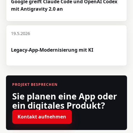
Google greift Claude Code und OpenAI Codex
mit Antigravity 2.0 an
19.5.2026
Legacy-App-Modernisierung mit KI
PROJEKT BESPRECHEN
Sie planen eine App oder
ein digitales Produkt?
Kontakt aufnehmen