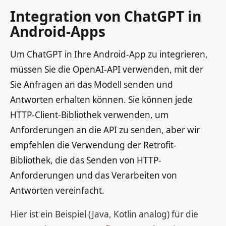
Integration von ChatGPT in
Android-Apps
Um ChatGPT in Ihre Android-App zu integrieren,
müssen Sie die OpenAI-API verwenden, mit der
Sie Anfragen an das Modell senden und
Antworten erhalten können. Sie können jede
HTTP-Client-Bibliothek verwenden, um
Anforderungen an die API zu senden, aber wir
empfehlen die Verwendung der Retrofit-
Bibliothek, die das Senden von HTTP-
Anforderungen und das Verarbeiten von
Antworten vereinfacht.
Hier ist ein Beispiel (Java, Kotlin analog) für die