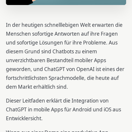
In der heutigen schnelllebigen Welt erwarten die
Menschen sofortige Antworten auf ihre Fragen
und sofortige Lösungen für ihre Probleme. Aus
diesem Grund sind Chatbots zu einem
unverzichtbaren Bestandteil mobiler Apps
geworden, und ChatGPT von OpenAI ist eines der
fortschrittlichsten Sprachmodelle, die heute auf
dem Markt erhältlich sind.
Dieser Leitfaden erklärt die Integration von
ChatGPT in mobile Apps für Android und iOS aus
Entwicklersicht.