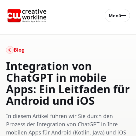
Menü
creative workline
Blog
Integration von
ChatGPT in mobile
Apps: Ein Leitfaden für
Android und iOS
In diesem Artikel führen wir Sie durch den
Prozess der Integration von ChatGPT in Ihre
mobilen Apps für Android (Kotlin, Java) und iOS