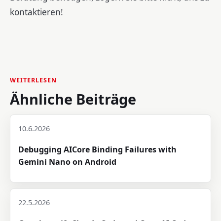
kontaktieren!
WEITERLESEN
Ähnliche Beiträge
10.6.2026
Debugging AICore Binding Failures with
Gemini Nano on Android
22.5.2026