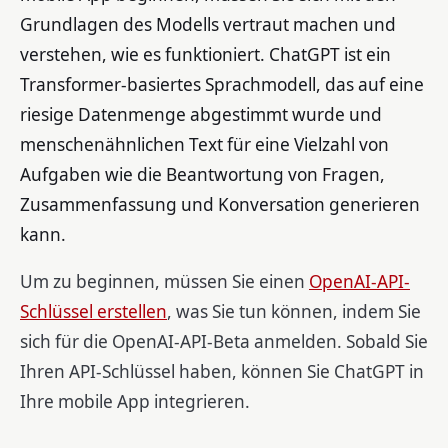
Grundlagen des Modells vertraut machen und
verstehen, wie es funktioniert. ChatGPT ist ein
Transformer-basiertes Sprachmodell, das auf eine
riesige Datenmenge abgestimmt wurde und
menschenähnlichen Text für eine Vielzahl von
Aufgaben wie die Beantwortung von Fragen,
Zusammenfassung und Konversation generieren
kann.
Um zu beginnen, müssen Sie einen
OpenAI-API-
Schlüssel erstellen
, was Sie tun können, indem Sie
sich für die OpenAI-API-Beta anmelden. Sobald Sie
Ihren API-Schlüssel haben, können Sie ChatGPT in
Ihre mobile App integrieren.