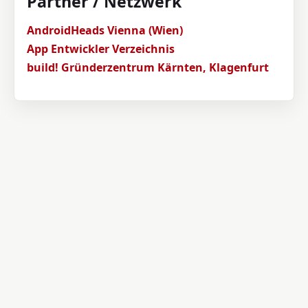
Partner / Netzwerk
AndroidHeads Vienna (Wien)
App Entwickler Verzeichnis
build! Gründerzentrum Kärnten, Klagenfurt