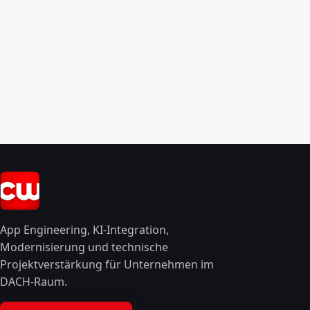
App Engineering, KI-Integration,
Modernisierung und technische
Projektverstärkung für Unternehmen im
DACH-Raum.