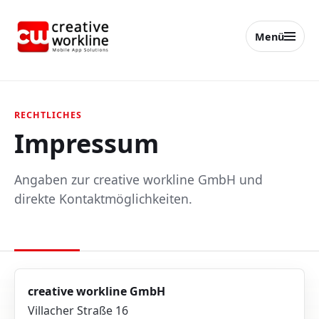
Menü
creative workline
RECHTLICHES
Impressum
Angaben zur creative workline GmbH und
direkte Kontaktmöglichkeiten.
creative workline GmbH
Villacher Straße 16