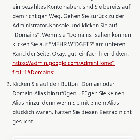
ein bezahltes Konto haben, sind Sie bereits auf
dem richtigen Weg. Gehen Sie zurück zu der
Administrator-Konsole und klicken Sie auf
"Domains". Wenn Sie "Domains" sehen können,
klicken Sie auf "MEHR WIDGETS" am unteren
Rand der Seite. Okay, gut, einfach hier klicken:
https://admin.google.com/AdminHome?
fral=1#Domains:
Klicken Sie auf den Button "Domain oder
Domain-Alias hinzufügen". Fügen Sie keinen
Alias hinzu, denn wenn Sie mit einem Alias
glücklich wären, hätten Sie diesen Beitrag nicht
gesucht.