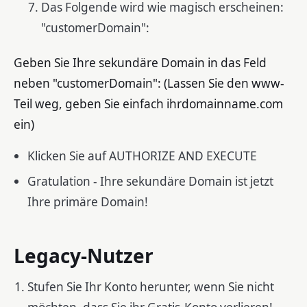
Das Folgende wird wie magisch erscheinen:
"customerDomain":
Geben Sie Ihre sekundäre Domain in das Feld
neben "customerDomain": (Lassen Sie den www-
Teil weg, geben Sie einfach ihrdomainname.com
ein)
Klicken Sie auf AUTHORIZE AND EXECUTE
Gratulation - Ihre sekundäre Domain ist jetzt
Ihre primäre Domain!
Legacy-Nutzer
Stufen Sie Ihr Konto herunter, wenn Sie nicht