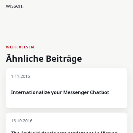
wissen.
WEITERLESEN
Ähnliche Beiträge
1.11.2016
Internationalize your Messenger Chatbot
16.10.2016