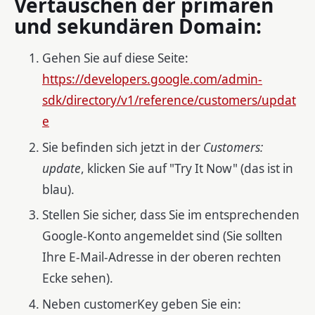
Vertauschen der primären
und sekundären Domain:
Gehen Sie auf diese Seite:
https://developers.google.com/admin-
sdk/directory/v1/reference/customers/updat
e
Sie befinden sich jetzt in der
Customers:
update
, klicken Sie auf "Try It Now" (das ist in
blau).
Stellen Sie sicher, dass Sie im entsprechenden
Google-Konto angemeldet sind (Sie sollten
Ihre E-Mail-Adresse in der oberen rechten
Ecke sehen).
Neben customerKey geben Sie ein: