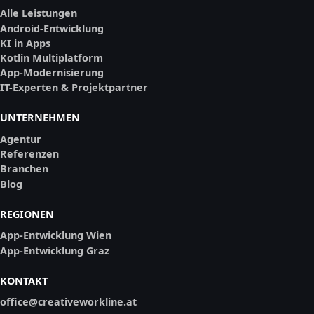
Alle Leistungen
Android-Entwicklung
KI in Apps
Kotlin Multiplatform
App-Modernisierung
IT-Experten & Projektpartner
UNTERNEHMEN
Agentur
Referenzen
Branchen
Blog
REGIONEN
App-Entwicklung Wien
App-Entwicklung Graz
KONTAKT
office@creativeworkline.at