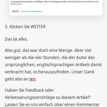
Klicken Sie WEITER
Das ist alles.
Also gut, das war doch eine Menge. Aber viel
weniger als die vier Stunden, die der Autor des
ursprünglichen, englischsprachigen Artikels damit
verbracht hat, es herauszufinden. Unser Dank
geht also an
Jen
.
Haben Sie Feedback oder
Verbesserungsvorschläge zu diesem Artikel?
Lassen Sie es uns einfach über einen Kommentar