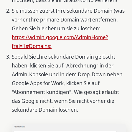
möchten, dass Sie ihr Gratis-Konto verlieren!
Sie müssen zuerst Ihre sekundäre Domain (was
vorher Ihre primäre Domain war) entfernen.
Gehen Sie hier her um sie zu löschen:
https://admin.google.com/AdminHome?
fral=1#Domains:
Sobald Sie Ihre sekundäre Domain gelöscht
haben, klicken Sie auf "Abrechnung" in der
Admin-Konsole und in dem Drop-Down neben
Google Apps for Work, klicken Sie auf
"Abonnement kündigen". Wie gesagt erlaubt
das Google nicht, wenn Sie nicht vorher die
sekundäre Domain löschen.