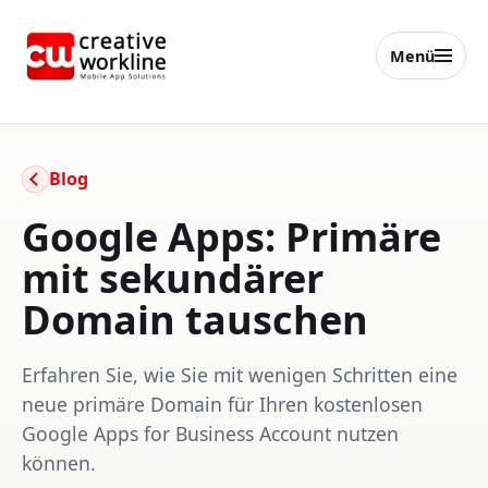
Menü
creative workline
Blog
Google Apps: Primäre
mit sekundärer
Domain tauschen
Erfahren Sie, wie Sie mit wenigen Schritten eine
neue primäre Domain für Ihren kostenlosen
Google Apps for Business Account nutzen
können.