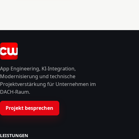
App Engineering, KI-Integration,
Modernisierung und technische
Projektverstärkung für Unternehmen im
DACH-Raum.
Projekt besprechen
LEISTUNGEN