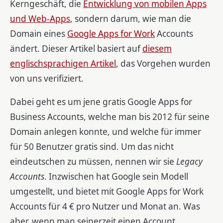
Kerngeschäft, die
Entwicklung von mobilen Apps
und Web-Apps
, sondern darum, wie man die
Domain eines
Google Apps for Work
Accounts
ändert. Dieser Artikel basiert auf
diesem
englischsprachigen Artikel
, das Vorgehen wurden
von uns verifiziert.
Dabei geht es um jene gratis Google Apps for
Business Accounts, welche man bis 2012 für seine
Domain anlegen konnte, und welche für immer
für 50 Benutzer gratis sind. Um das nicht
eindeutschen zu müssen, nennen wir sie
Legacy
Accounts
. Inzwischen hat Google sein Modell
umgestellt, und bietet mit Google Apps for Work
Accounts für 4 € pro Nutzer und Monat an. Was
aber, wenn man seinerzeit einen Account