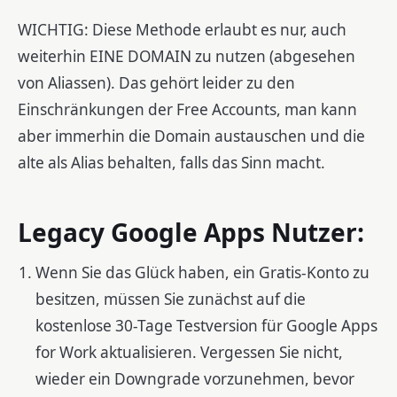
WICHTIG: Diese Methode erlaubt es nur, auch
weiterhin EINE DOMAIN zu nutzen (abgesehen
von Aliassen). Das gehört leider zu den
Einschränkungen der Free Accounts, man kann
aber immerhin die Domain austauschen und die
alte als Alias behalten, falls das Sinn macht.
Legacy Google Apps Nutzer:
Wenn Sie das Glück haben, ein Gratis-Konto zu
besitzen, müssen Sie zunächst auf die
kostenlose 30-Tage Testversion für Google Apps
for Work aktualisieren. Vergessen Sie nicht,
wieder ein Downgrade vorzunehmen, bevor