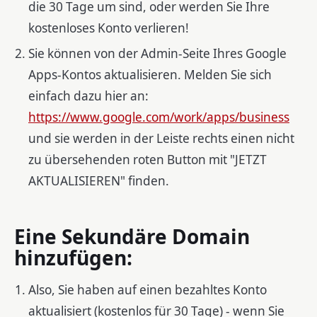
die 30 Tage um sind, oder werden Sie Ihre
kostenloses Konto verlieren!
Sie können von der Admin-Seite Ihres Google
Apps-Kontos aktualisieren. Melden Sie sich
einfach dazu hier an:
https://www.google.com/work/apps/business
und sie werden in der Leiste rechts einen nicht
zu übersehenden roten Button mit "JETZT
AKTUALISIEREN" finden.
Eine Sekundäre Domain
hinzufügen:
Also, Sie haben auf einen bezahltes Konto
aktualisiert (kostenlos für 30 Tage) - wenn Sie