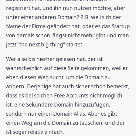
registriert hat, und ihn nun nutzen möchte, aber
unter einer anderen Domain? Z.B. weil sich der
Name der Firma geändert hat, oder es das Startup
von damals schon längst nicht mehr gibt und man
jetzt “the next big thing” startet.
Wer also bis hierher gelesen hat, der ist
wahrscheinlich auf diese Seite gekommen, weil er
eben diesen Weg sucht, um die Domain zu
ändern. Derjenige hat auch sicher schon bemerkt,
dass es bei solchen Free Accounts nicht möglich
ist, eine Sekundäre Domain hinzuzufügen,
sondern nur einen Domain Alias. Aber es gibt
einen Weg um die Domain zu tauschen, und der
ist sogar relativ einfach.