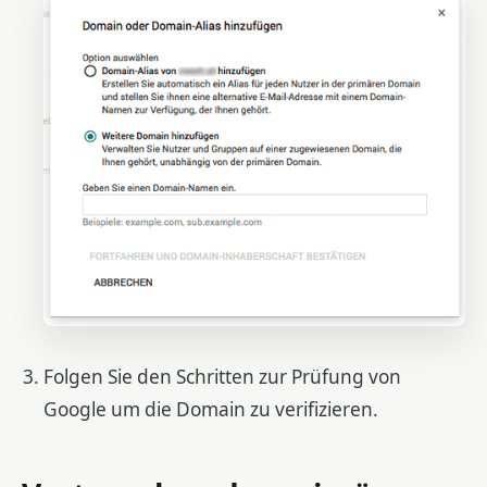
Folgen Sie den Schritten zur Prüfung von
Google um die Domain zu verifizieren.