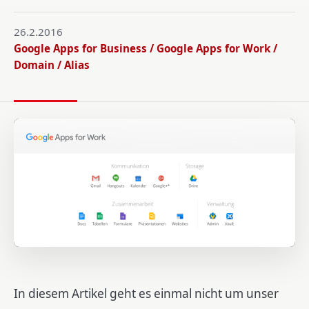
26.2.2016
Google Apps for Business / Google Apps for Work /
Domain / Alias
In diesem Artikel geht es einmal nicht um unser