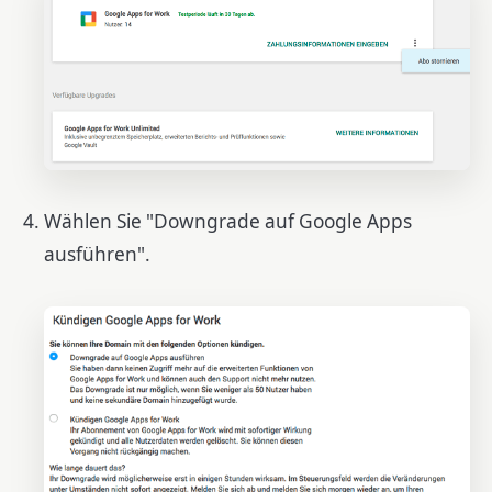
Wählen Sie "Downgrade auf Google Apps
ausführen".