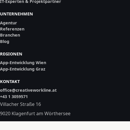
IT-Experten & Projektpartner
UNTERNEHMEN
Agentur
Referenzen
Branchen
Blog
REGIONEN
App-Entwicklung Wien
App-Entwicklung Graz
KONTAKT
office@creativeworkline.at
+43 1 3059571
Villacher Straße 16
9020 Klagenfurt am Wörthersee