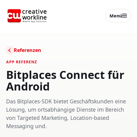
Menü
creative workline
Referenzen
APP REFERENZ
Bitplaces Connect für
Android
Das Bitplaces-SDK bietet Geschäftskunden eine
Lösung, um ortsabhängige Dienste im Bereich
von Targeted Marketing, Location-based
Messaging und.