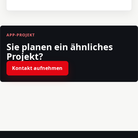
APP-PROJEKT
Sie planen ein ähnliches
Projekt?
Kontakt aufnehmen