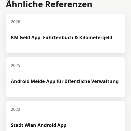
Ähnliche Referenzen
2026
KM Geld App: Fahrtenbuch & Kilometergeld
2025
Android Melde-App für öffentliche Verwaltung
2022
Stadt Wien Android App