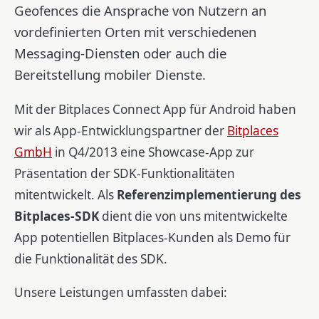
Geofences die Ansprache von Nutzern an
vordefinierten Orten mit verschiedenen
Messaging-Diensten oder auch die
Bereitstellung mobiler Dienste.
Mit der Bitplaces Connect App für Android haben
wir als App-Entwicklungspartner der
Bitplaces
GmbH
in Q4/2013 eine Showcase-App zur
Präsentation der SDK-Funktionalitäten
mitentwickelt. Als
Referenzimplementierung des
Bitplaces-SDK
dient die von uns mitentwickelte
App potentiellen Bitplaces-Kunden als Demo für
die Funktionalität des SDK.
Unsere Leistungen umfassten dabei: