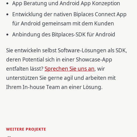
App Beratung und Android App Konzeption
Entwicklung der nativen Biplaces Connect App
für Android gemeinsam mit dem Kunden
Anbindung des Bitplaces-SDK für Android
Sie entwickeln selbst Software-Lösungen als SDK,
deren Potential sich in einer Showcase-App
entfalten lässt?
Sprechen Sie uns an
, wir
unterstützen Sie gerne agil und arbeiten mit
Ihrem In-house Team an einer Lösung.
WEITERE PROJEKTE