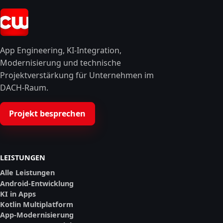
App Engineering, KI-Integration,
Modernisierung und technische
Projektverstärkung für Unternehmen im
DACH-Raum.
Projekt besprechen
LEISTUNGEN
Alle Leistungen
Android-Entwicklung
KI in Apps
Kotlin Multiplatform
App-Modernisierung