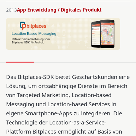
2013
App Entwicklung / Digitales Produkt
Das Bitplaces-SDK bietet Geschäftskunden eine
Lösung, um ortsabhängige Dienste im Bereich
von Targeted Marketing, Location-based
Messaging und Location-based Services in
eigene Smartphone-Apps zu integrieren. Die
Technologie der Location-as-a-Service-
Plattform Bitplaces ermöglicht auf Basis von