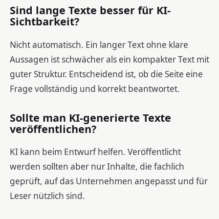
Sind lange Texte besser für KI-
Sichtbarkeit?
Nicht automatisch. Ein langer Text ohne klare
Aussagen ist schwächer als ein kompakter Text mit
guter Struktur. Entscheidend ist, ob die Seite eine
Frage vollständig und korrekt beantwortet.
Sollte man KI-generierte Texte
veröffentlichen?
KI kann beim Entwurf helfen. Veröffentlicht
werden sollten aber nur Inhalte, die fachlich
geprüft, auf das Unternehmen angepasst und für
Leser nützlich sind.