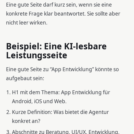
Eine gute Seite darf kurz sein, wenn sie eine
konkrete Frage klar beantwortet. Sie sollte aber
nicht leer wirken.
Beispiel: Eine KI-lesbare
Leistungsseite
Eine gute Seite zu “App Entwicklung” könnte so
aufgebaut sein:
H1 mit dem Thema: App Entwicklung für
Android, iOS und Web.
Kurze Definition: Was bietet die Agentur
konkret an?
Abschnitte zu Beratung, UI/UX, Entwicklung,