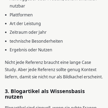
nutzbar
Plattformen
Art der Leistung
Zeitraum oder Jahr
technische Besonderheiten
Ergebnis oder Nutzen
Nicht jede Referenz braucht eine lange Case
Study. Aber jede Referenz sollte genug Kontext
liefern, damit sie nicht nur als Bildkachel erscheint.
3. Blogartikel als Wissensbasis
nutzen
Blogartikel sind sinnvoll, wenn sie echte Fragen