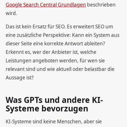
Google Search Central Grundlagen
beschrieben
wird.
Das ist kein Ersatz für SEO. Es erweitert SEO um
eine zusätzliche Perspektive: Kann ein System aus
dieser Seite eine korrekte Antwort ableiten?
Erkennt es, wer der Anbieter ist, welche
Leistungen angeboten werden, für wen sie
relevant sind und wie aktuell oder belastbar die
Aussage ist?
Was GPTs und andere KI-
Systeme bevorzugen
KI-Systeme sind keine Menschen, aber sie