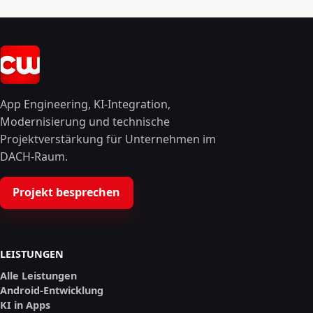
App Engineering, KI-Integration,
Modernisierung und technische
Projektverstärkung für Unternehmen im
DACH-Raum.
Projekt besprechen
LEISTUNGEN
Alle Leistungen
Android-Entwicklung
KI in Apps