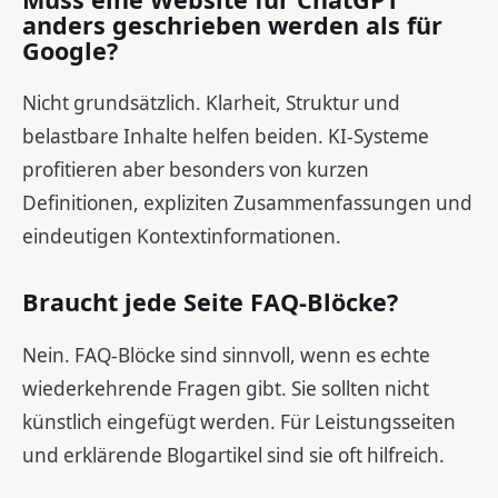
anders geschrieben werden als für
Google?
Nicht grundsätzlich. Klarheit, Struktur und
belastbare Inhalte helfen beiden. KI-Systeme
profitieren aber besonders von kurzen
Definitionen, expliziten Zusammenfassungen und
eindeutigen Kontextinformationen.
Braucht jede Seite FAQ-Blöcke?
Nein. FAQ-Blöcke sind sinnvoll, wenn es echte
wiederkehrende Fragen gibt. Sie sollten nicht
künstlich eingefügt werden. Für Leistungsseiten
und erklärende Blogartikel sind sie oft hilfreich.