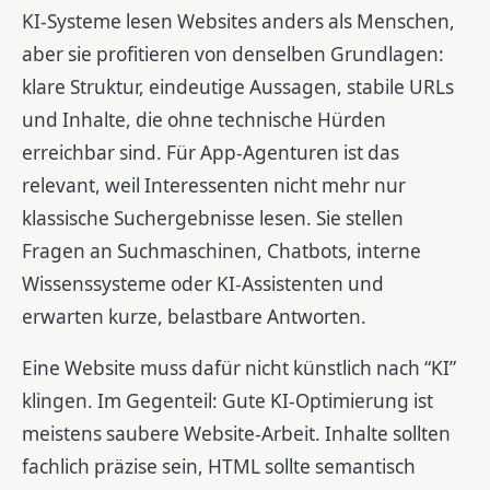
KI-Systeme lesen Websites anders als Menschen,
aber sie profitieren von denselben Grundlagen:
klare Struktur, eindeutige Aussagen, stabile URLs
und Inhalte, die ohne technische Hürden
erreichbar sind. Für App-Agenturen ist das
relevant, weil Interessenten nicht mehr nur
klassische Suchergebnisse lesen. Sie stellen
Fragen an Suchmaschinen, Chatbots, interne
Wissenssysteme oder KI-Assistenten und
erwarten kurze, belastbare Antworten.
Eine Website muss dafür nicht künstlich nach “KI”
klingen. Im Gegenteil: Gute KI-Optimierung ist
meistens saubere Website-Arbeit. Inhalte sollten
fachlich präzise sein, HTML sollte semantisch