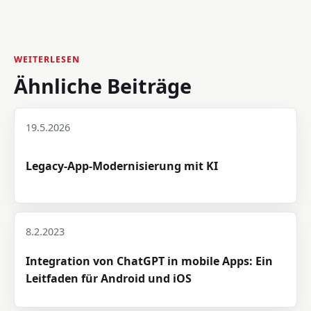
WEITERLESEN
Ähnliche Beiträge
19.5.2026
Legacy-App-Modernisierung mit KI
8.2.2023
Integration von ChatGPT in mobile Apps: Ein
Leitfaden für Android und iOS