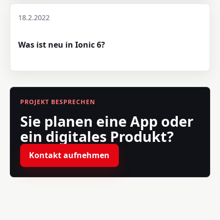
18.2.2022
Was ist neu in Ionic 6?
PROJEKT BESPRECHEN
Sie planen eine App oder
ein digitales Produkt?
Kontakt aufnehmen