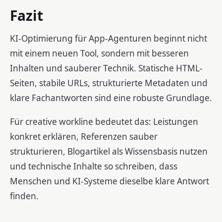
Fazit
KI-Optimierung für App-Agenturen beginnt nicht
mit einem neuen Tool, sondern mit besseren
Inhalten und sauberer Technik. Statische HTML-
Seiten, stabile URLs, strukturierte Metadaten und
klare Fachantworten sind eine robuste Grundlage.
Für creative workline bedeutet das: Leistungen
konkret erklären, Referenzen sauber
strukturieren, Blogartikel als Wissensbasis nutzen
und technische Inhalte so schreiben, dass
Menschen und KI-Systeme dieselbe klare Antwort
finden.