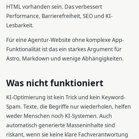
HTML vorhanden sein. Das verbessert
Performance, Barrierefreiheit, SEO und KI-
Lesbarkeit.
Für eine Agentur-Website ohne komplexe App-
Funktionalität ist das ein starkes Argument für
Astro, Markdown und wenige Abhängigkeiten.
Was nicht funktioniert
KI-Optimierung ist kein Trick und kein Keyword-
Spam. Texte, die Begriffe nur wiederholen, helfen
weder Menschen noch KI-Systemen. Auch
automatisch generierte Masseninhalte sind
riskant, wenn sie keine klare Fachverantwortung