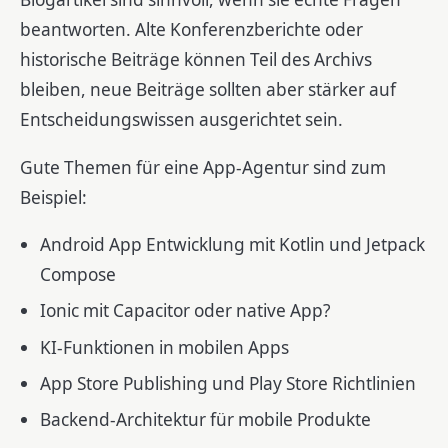
beantworten. Alte Konferenzberichte oder
historische Beiträge können Teil des Archivs
bleiben, neue Beiträge sollten aber stärker auf
Entscheidungswissen ausgerichtet sein.
Gute Themen für eine App-Agentur sind zum
Beispiel:
Android App Entwicklung mit Kotlin und Jetpack
Compose
Ionic mit Capacitor oder native App?
KI-Funktionen in mobilen Apps
App Store Publishing und Play Store Richtlinien
Backend-Architektur für mobile Produkte