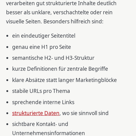
verarbeiten gut strukturierte Inhalte deutlich
besser als unklare, verschachtelte oder rein
visuelle Seiten. Besonders hilfreich sind:
ein eindeutiger Seitentitel
genau eine H1 pro Seite
semantische H2- und H3-Struktur
kurze Definitionen für zentrale Begriffe
klare Absätze statt langer Marketingblöcke
stabile URLs pro Thema
sprechende interne Links
strukturierte Daten
, wo sie sinnvoll sind
sichtbare Kontakt- und
Unternehmensinformationen