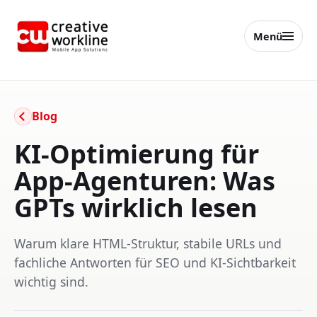
Menü
creative workline
Blog
KI-Optimierung für
App-Agenturen: Was
GPTs wirklich lesen
Warum klare HTML-Struktur, stabile URLs und
fachliche Antworten für SEO und KI-Sichtbarkeit
wichtig sind.