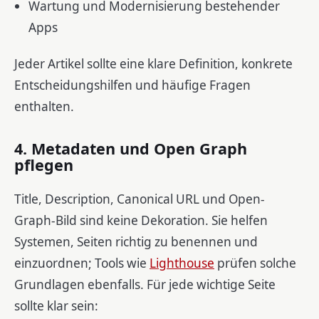
Wartung und Modernisierung bestehender
Apps
Jeder Artikel sollte eine klare Definition, konkrete
Entscheidungshilfen und häufige Fragen
enthalten.
4. Metadaten und Open Graph
pflegen
Title, Description, Canonical URL und Open-
Graph-Bild sind keine Dekoration. Sie helfen
Systemen, Seiten richtig zu benennen und
einzuordnen; Tools wie
Lighthouse
prüfen solche
Grundlagen ebenfalls. Für jede wichtige Seite
sollte klar sein: