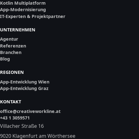
Kotlin Multiplatform
App-Modernisierung
IT-Experten & Projektpartner
UNTERNEHMEN
Agentur
Referenzen
Branchen
Blog
REGIONEN
App-Entwicklung Wien
App-Entwicklung Graz
KONTAKT
office@creativeworkline.at
+43 1 3059571
Villacher Straße 16
9020 Klagenfurt am Wörthersee