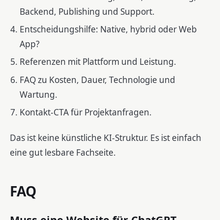
Backend, Publishing und Support.
Entscheidungshilfe: Native, hybrid oder Web
App?
Referenzen mit Plattform und Leistung.
FAQ zu Kosten, Dauer, Technologie und
Wartung.
Kontakt-CTA für Projektanfragen.
Das ist keine künstliche KI-Struktur. Es ist einfach
eine gut lesbare Fachseite.
FAQ
Muss eine Website für ChatGPT