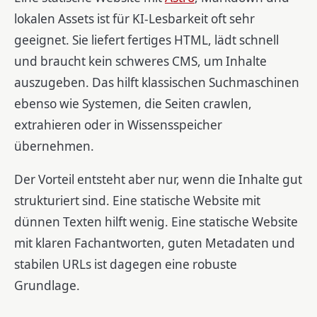
lokalen Assets ist für KI-Lesbarkeit oft sehr
geeignet. Sie liefert fertiges HTML, lädt schnell
und braucht kein schweres CMS, um Inhalte
auszugeben. Das hilft klassischen Suchmaschinen
ebenso wie Systemen, die Seiten crawlen,
extrahieren oder in Wissensspeicher
übernehmen.
Der Vorteil entsteht aber nur, wenn die Inhalte gut
strukturiert sind. Eine statische Website mit
dünnen Texten hilft wenig. Eine statische Website
mit klaren Fachantworten, guten Metadaten und
stabilen URLs ist dagegen eine robuste
Grundlage.