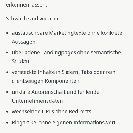
erkennen lassen.
Schwach sind vor allem:
austauschbare Marketingtexte ohne konkrete
Aussagen
überladene Landingpages ohne semantische
Struktur
versteckte Inhalte in Slidern, Tabs oder rein
clientseitigen Komponenten
unklare Autorenschaft und fehlende
Unternehmensdaten
wechselnde URLs ohne Redirects
Blogartikel ohne eigenen Informationswert