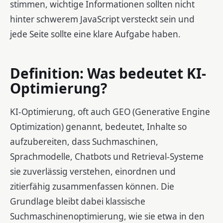
stimmen, wichtige Informationen sollten nicht
hinter schwerem JavaScript versteckt sein und
jede Seite sollte eine klare Aufgabe haben.
Definition: Was bedeutet KI-
Optimierung?
KI-Optimierung, oft auch GEO (Generative Engine
Optimization) genannt, bedeutet, Inhalte so
aufzubereiten, dass Suchmaschinen,
Sprachmodelle, Chatbots und Retrieval-Systeme
sie zuverlässig verstehen, einordnen und
zitierfähig zusammenfassen können. Die
Grundlage bleibt dabei klassische
Suchmaschinenoptimierung, wie sie etwa in den