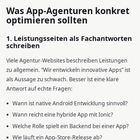
Was App-Agenturen konkret
optimieren sollten
1. Leistungsseiten als Fachantworten
schreiben
Viele Agentur-Websites beschreiben Leistungen
zu allgemein. “Wir entwickeln innovative Apps” ist
als Aussage zu schwach. Besser ist eine klare
Antwort auf echte Fragen:
Wann ist native Android Entwicklung sinnvoll?
Wann reicht eine hybride App mit Ionic?
Welche Rolle spielt ein Backend bei einer App?
Wie läuft ein App-Store-Release ab?