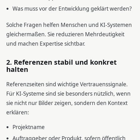
Was muss vor der Entwicklung geklärt werden?
Solche Fragen helfen Menschen und KI-Systemen
gleichermaßen. Sie reduzieren Mehrdeutigkeit
und machen Expertise sichtbar.
2. Referenzen stabil und konkret
halten
Referenzseiten sind wichtige Vertrauenssignale.
Für KI-Systeme sind sie besonders nützlich, wenn
sie nicht nur Bilder zeigen, sondern den Kontext
erklären:
Projektname
Auftraggeber oder Produkt, sofern öffentlich