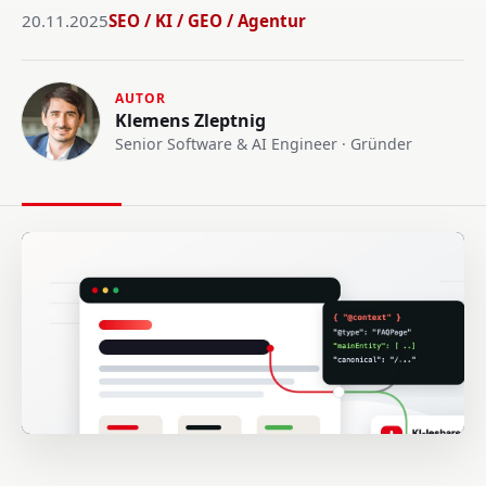
20.11.2025
SEO / KI / GEO / Agentur
AUTOR
Klemens Zleptnig
Senior Software & AI Engineer · Gründer