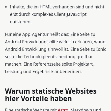
Inhalte, die im HTML vorhanden sind und nicht
erst durch komplexes Client-JavaScript
entstehen
Für eine App-Agentur heißt das: Eine Seite zu
Android Entwicklung sollte wirklich erklären, wann
Android Entwicklung sinnvoll ist. Eine Seite zu Ionic
sollte die Technologieentscheidung greifbar
machen. Eine Referenzseite sollte Projektart,
Leistung und Ergebnis klar benennen.
Warum statische Websites
hier Vorteile haben
Eine statische Website mit
Astro
, Markdown und