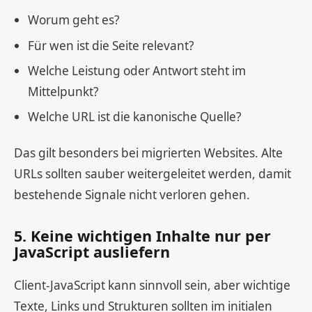
Worum geht es?
Für wen ist die Seite relevant?
Welche Leistung oder Antwort steht im
Mittelpunkt?
Welche URL ist die kanonische Quelle?
Das gilt besonders bei migrierten Websites. Alte
URLs sollten sauber weitergeleitet werden, damit
bestehende Signale nicht verloren gehen.
5. Keine wichtigen Inhalte nur per
JavaScript ausliefern
Client-JavaScript kann sinnvoll sein, aber wichtige
Texte, Links und Strukturen sollten im initialen