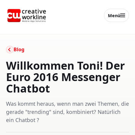
Menü
creative workline
Blog
Willkommen Toni! Der
Euro 2016 Messenger
Chatbot
Was kommt heraus, wenn man zwei Themen, die
gerade "trending" sind, kombiniert? Natürlich
ein Chatbot ?