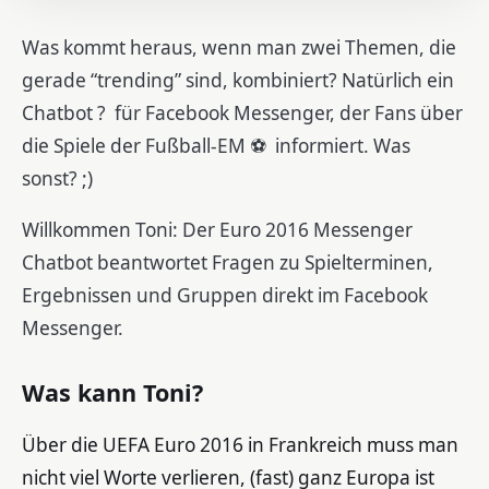
Was kommt heraus, wenn man zwei Themen, die
gerade “trending” sind, kombiniert? Natürlich ein
Chatbot ? für Facebook Messenger, der Fans über
die Spiele der Fußball-EM ⚽️ informiert. Was
sonst? ;)
Willkommen Toni: Der Euro 2016 Messenger
Chatbot beantwortet Fragen zu Spielterminen,
Ergebnissen und Gruppen direkt im Facebook
Messenger.
Was kann Toni?
Über die UEFA Euro 2016 in Frankreich muss man
nicht viel Worte verlieren, (fast) ganz Europa ist