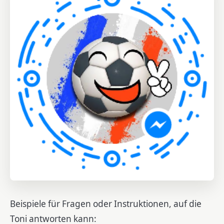
Beispiele für Fragen oder Instruktionen, auf die
Toni antworten kann: