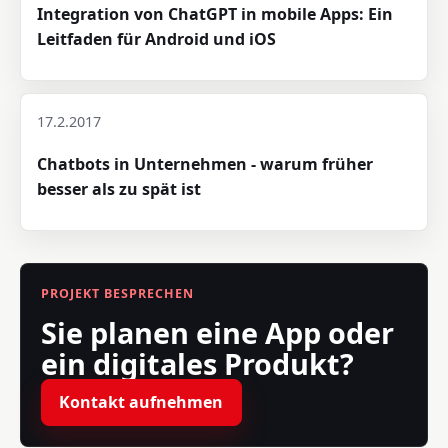
Integration von ChatGPT in mobile Apps: Ein
Leitfaden für Android und iOS
17.2.2017
Chatbots in Unternehmen - warum früher
besser als zu spät ist
PROJEKT BESPRECHEN
Sie planen eine App oder
ein digitales Produkt?
Kontakt aufnehmen