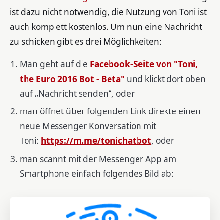
ist dazu nicht notwendig, die Nutzung von Toni ist
auch komplett kostenlos. Um nun eine Nachricht
zu schicken gibt es drei Möglichkeiten:
Man geht auf die
Facebook-Seite von "Toni,
the Euro 2016 Bot - Beta"
und klickt dort oben
auf „Nachricht senden“, oder
man öffnet über folgenden Link direkte einen
neue Messenger Konversation mit
Toni:
https://m.me/tonichatbot
, oder
man scannt mit der Messenger App am
Smartphone einfach folgendes Bild ab: