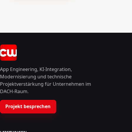
App Engineering, KI-Integration,
Modernisierung und technische
Projektverstärkung für Unternehmen im
DACH-Raum.
Projekt besprechen