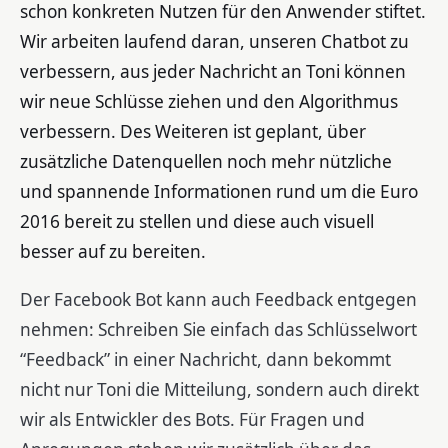
schon konkreten Nutzen für den Anwender stiftet.
Wir arbeiten laufend daran, unseren Chatbot zu
verbessern, aus jeder Nachricht an Toni können
wir neue Schlüsse ziehen und den Algorithmus
verbessern. Des Weiteren ist geplant, über
zusätzliche Datenquellen noch mehr nützliche
und spannende Informationen rund um die Euro
2016 bereit zu stellen und diese auch visuell
besser auf zu bereiten.
Der Facebook Bot kann auch Feedback entgegen
nehmen: Schreiben Sie einfach das Schlüsselwort
“Feedback” in einer Nachricht, dann bekommt
nicht nur Toni die Mitteilung, sondern auch direkt
wir als Entwickler des Bots. Für Fragen und