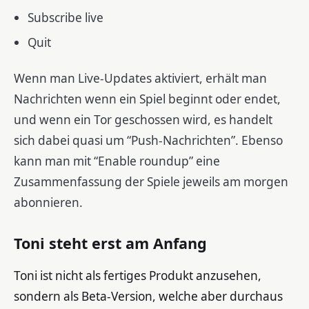
Subscribe live
Quit
Wenn man Live-Updates aktiviert, erhält man
Nachrichten wenn ein Spiel beginnt oder endet,
und wenn ein Tor geschossen wird, es handelt
sich dabei quasi um “Push-Nachrichten”. Ebenso
kann man mit “Enable roundup” eine
Zusammenfassung der Spiele jeweils am morgen
abonnieren.
Toni steht erst am Anfang
Toni ist nicht als fertiges Produkt anzusehen,
sondern als Beta-Version, welche aber durchaus