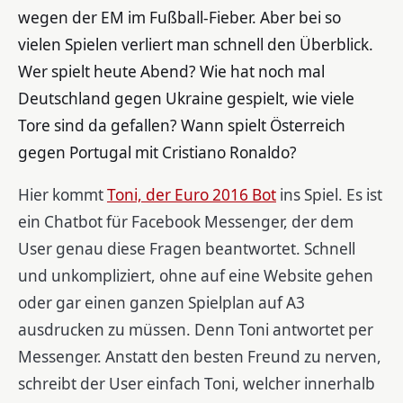
wegen der EM im Fußball-Fieber. Aber bei so
vielen Spielen verliert man schnell den Überblick.
Wer spielt heute Abend? Wie hat noch mal
Deutschland gegen Ukraine gespielt, wie viele
Tore sind da gefallen? Wann spielt Österreich
gegen Portugal mit Cristiano Ronaldo?
Hier kommt
Toni, der Euro 2016 Bot
ins Spiel. Es ist
ein Chatbot für Facebook Messenger, der dem
User genau diese Fragen beantwortet. Schnell
und unkompliziert, ohne auf eine Website gehen
oder gar einen ganzen Spielplan auf A3
ausdrucken zu müssen. Denn Toni antwortet per
Messenger. Anstatt den besten Freund zu nerven,
schreibt der User einfach Toni, welcher innerhalb