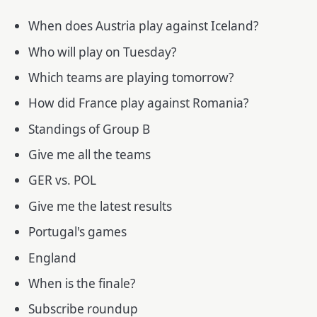
When does Austria play against Iceland?
Who will play on Tuesday?
Which teams are playing tomorrow?
How did France play against Romania?
Standings of Group B
Give me all the teams
GER vs. POL
Give me the latest results
Portugal's games
England
When is the finale?
Subscribe roundup