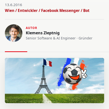
13.6.2016
Wien / Entwickler / Facebook Messenger / Bot
AUTOR
Klemens Zleptnig
Senior Software & AI Engineer · Gründer