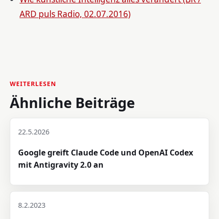
ARD puls Radio, 02.07.2016)
WEITERLESEN
Ähnliche Beiträge
22.5.2026
Google greift Claude Code und OpenAI Codex
mit Antigravity 2.0 an
8.2.2023