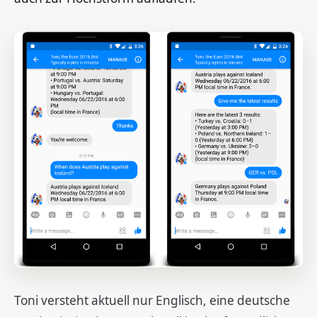
Toni versteht aktuell nur Englisch, eine deutsche