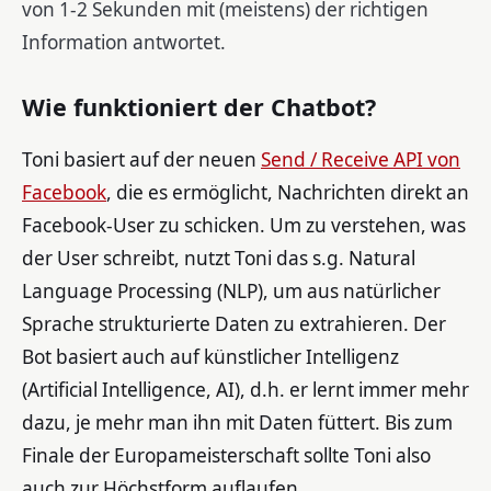
von 1-2 Sekunden mit (meistens) der richtigen
Information antwortet.
Wie funktioniert der Chatbot?
Toni basiert auf der neuen
Send / Receive API von
Facebook
, die es ermöglicht, Nachrichten direkt an
Facebook-User zu schicken. Um zu verstehen, was
der User schreibt, nutzt Toni das s.g. Natural
Language Processing (NLP), um aus natürlicher
Sprache strukturierte Daten zu extrahieren. Der
Bot basiert auch auf künstlicher Intelligenz
(Artificial Intelligence, AI), d.h. er lernt immer mehr
dazu, je mehr man ihn mit Daten füttert. Bis zum
Finale der Europameisterschaft sollte Toni also
auch zur Höchstform auflaufen.